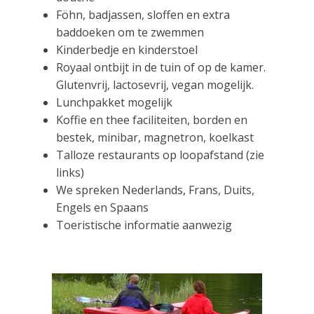
Föhn, badjassen, sloffen en extra
baddoeken om te zwemmen
Kinderbedje en kinderstoel
Royaal ontbijt in de tuin of op de kamer.
Glutenvrij, lactosevrij, vegan mogelijk.
Lunchpakket mogelijk
Koffie en thee faciliteiten, borden en
bestek, minibar, magnetron, koelkast
Talloze restaurants op loopafstand (zie
links)
We spreken Nederlands, Frans, Duits,
Engels en Spaans
Toeristische informatie aanwezig