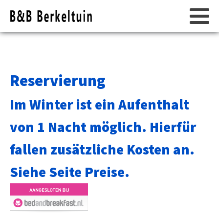
Reservierung
Im Winter ist ein Aufenthalt
von 1 Nacht möglich. Hierfür
fallen zusätzliche Kosten an.
Siehe Seite Preise.